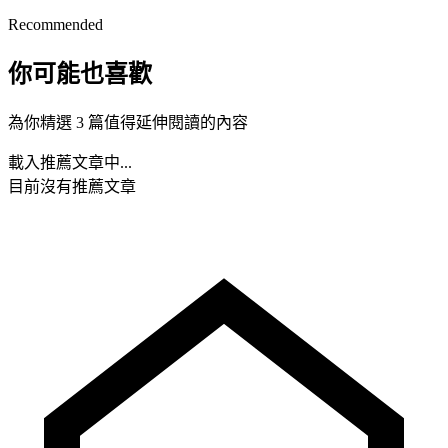
Recommended
你可能也喜歡
為你精選 3 篇值得延伸閱讀的內容
載入推薦文章中...
目前沒有推薦文章