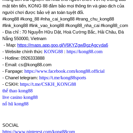
mật tiên tiến, KONG 88 đảm bảo mọi thông tin và giao dịch của 
người chơi được bảo vệ an toàn tuyệt đối.
#kong88 #kong_88 #nha_cai_kong88 #trang_chu_kong88 
#link_kong88 #link_vao_kong88 #kong88_nha_cai #kong88_com
- Địa chỉ : 70 Nguyễn Hữu Dật, Hoà Cường Bắc, Hải Châu, Đà 
Nẵng 550000, Vietnam
 - Map: 
https://maps.app.goo.gl/V6KYZgwBgzAgcyda6
KONG88
https://kong88.com
- Website chính thức 
 : 
- Hotline: 0926333888
- Email: cs@kong88.com
https://www.facebook.com/kong88.official
- Fanpage: 
https://t.me/kong88sports
- Chanel telegram: 
https://t.me/CSKH_KONG88
- CSKH: 
thể thao kong88
live casino kong88
nổ hũ kong88
SOCIAL
https://www.pinterest.com/kong88com